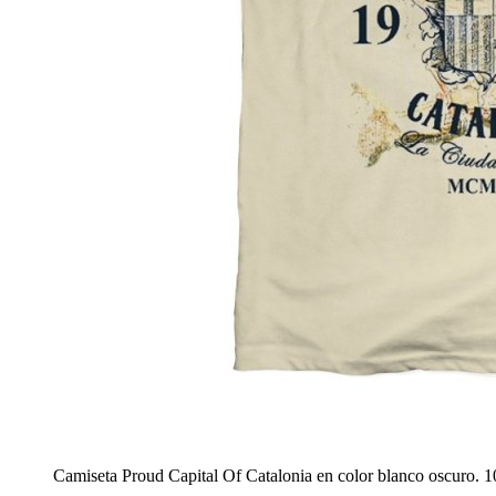
Camiseta Proud Capital Of Catalonia en color blanco oscuro.