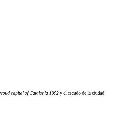
proud capital of Catalonia 1992
y el escudo de la ciudad.