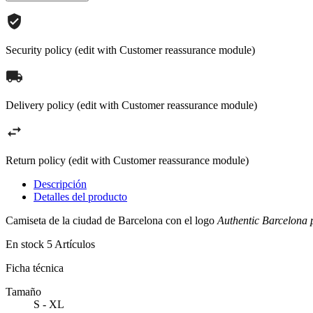
Security policy (edit with Customer reassurance module)
Delivery policy (edit with Customer reassurance module)
Return policy (edit with Customer reassurance module)
Descripción
Detalles del producto
Camiseta de la ciudad de Barcelona con el logo
Authentic Barcelona 
En stock
5 Artículos
Ficha técnica
Tamaño
S - XL