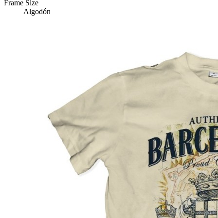
Frame Size
Algodón