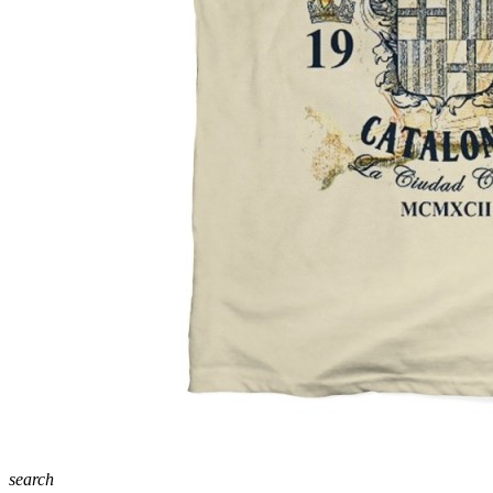
search