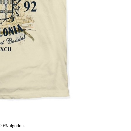
 100% algodón.