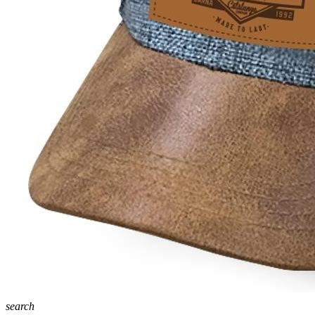
search