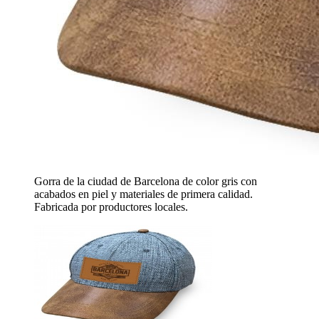
Gorra de la ciudad de Barcelona de color gris con
acabados en piel y materiales de primera calidad.
Fabricada por productores locales.