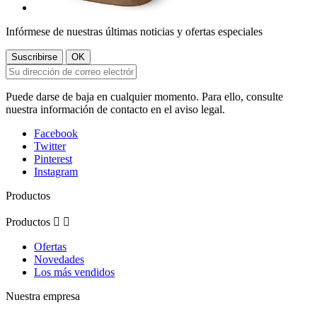
Infórmese de nuestras últimas noticias y ofertas especiales
Puede darse de baja en cualquier momento. Para ello, consulte
nuestra información de contacto en el aviso legal.
Facebook
Twitter
Pinterest
Instagram
Productos
Productos


Ofertas
Novedades
Los más vendidos
Nuestra empresa