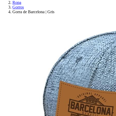
Ropa
Gorros
Gorra de Barcelona | Gris