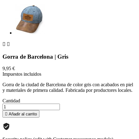


Gorra de Barcelona | Gris
9,95 €
Impuestos incluidos
Gorra de la ciudad de Barcelona de color gris con acabados en piel
y materiales de primera calidad. Fabricada por productores locales.
Cantidad

Añadir al carrito