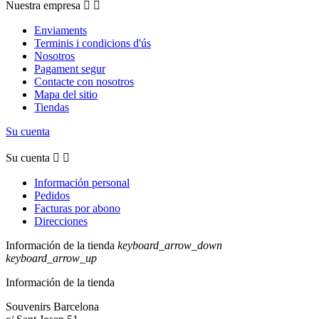
Nuestra empresa


Enviaments
Terminis i condicions d'ús
Nosotros
Pagament segur
Contacte con nosotros
Mapa del sitio
Tiendas
Su cuenta
Su cuenta


Información personal
Pedidos
Facturas por abono
Direcciones
Información de la tienda
keyboard_arrow_down
keyboard_arrow_up
Información de la tienda
Souvenirs Barcelona