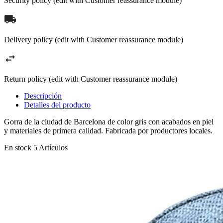
Security policy (edit with Customer reassurance module)
Delivery policy (edit with Customer reassurance module)
Return policy (edit with Customer reassurance module)
Descripción
Detalles del producto
Gorra de la ciudad de Barcelona de color gris con acabados en piel
y materiales de primera calidad. Fabricada por productores locales.
En stock
5 Artículos