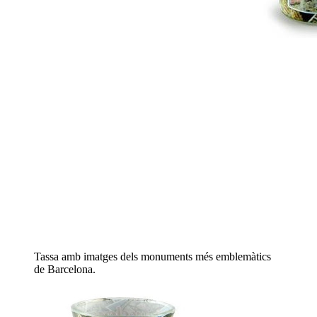
Tassa amb imatges dels monuments més emblemàtics
de Barcelona.