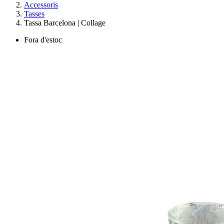
Accessoris
Tasses
Tassa Barcelona | Collage
Fora d'estoc