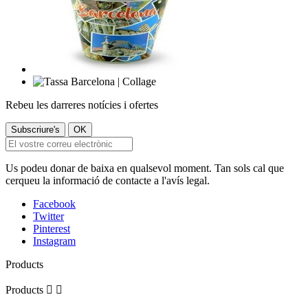
Rebeu les darreres notícies i ofertes
Us podeu donar de baixa en qualsevol moment. Tan sols cal que
cerqueu la informació de contacte a l'avís legal.
Facebook
Twitter
Pinterest
Instagram
Products
Products

