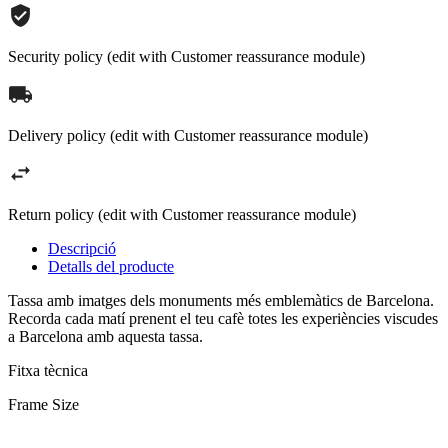
Security policy (edit with Customer reassurance module)
Delivery policy (edit with Customer reassurance module)
Return policy (edit with Customer reassurance module)
Descripció
Detalls del producte
Tassa amb imatges dels monuments més emblemàtics de Barcelona.
Recorda cada matí prenent el teu cafè totes les experiències viscudes
a Barcelona amb aquesta tassa.
Fitxa tècnica
Frame Size